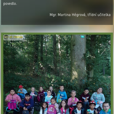
povedlo.
Mgr. Martina Hégrová, třídní učitelka