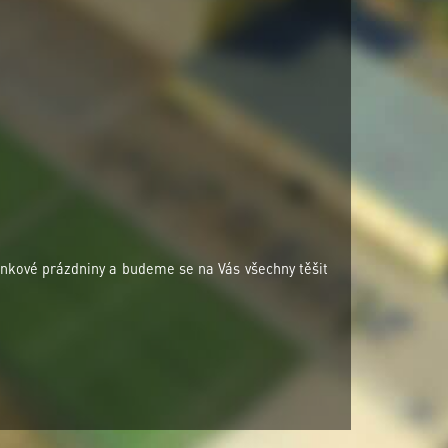
kové prázdniny a budeme se na Vás všechny těšit