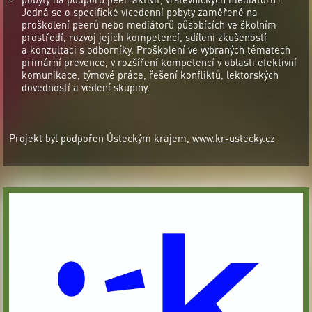
Jedná se o specifické vícedenní pobyty zaměřené na
proškolení peerů nebo mediátorů působících ve školním
prostředí, rozvoj jejich kompetencí, sdílení zkušeností
a konzultaci s odborníky. Proškolení ve vybraných tématech
primární prevence, v rozšíření kompetencí v oblasti efektivní
komunikace, týmové práce, řešení konfliktů, lektorských
dovedností a vedení skupiny.
Projekt byl podpořen Ústeckým krajem,
www.kr-ustecky.cz